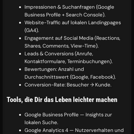
Impressionen & Suchanfragen (Google
Business Profile + Search Console).
Website-Traffic auf lokalen Landingpages
(GA4).
Engagement auf Social Media (Reactions,
Shares, Comments, View-Time).
Leads & Conversions (Anrufe,
Kontaktformulare, Terminbuchungen).
Bewertungen: Anzahl und
Durchschnittswert (Google, Facebook).
Conversion-Rate: Besucher → Kunde.
Tools, die Dir das Leben leichter machen
Google Business Profile — Insights zur
lokalen Suche.
Google Analytics 4 — Nutzerverhalten und