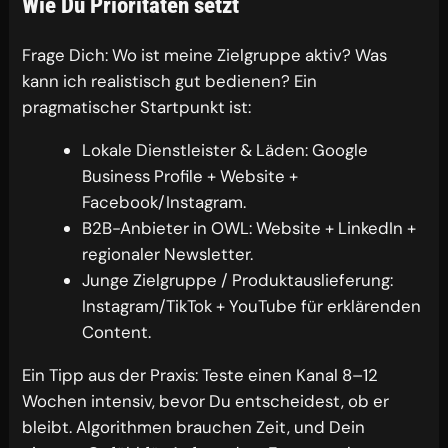
Wie Du Prioritäten setzt
Frage Dich: Wo ist meine Zielgruppe aktiv? Was
kann ich realistisch gut bedienen? Ein
pragmatischer Startpunkt ist:
Lokale Dienstleister & Läden: Google
Business Profile + Website +
Facebook/Instagram.
B2B-Anbieter in OWL: Website + LinkedIn +
regionaler Newsletter.
Junge Zielgruppe / Produktauslieferung:
Instagram/TikTok + YouTube für erklärenden
Content.
Ein Tipp aus der Praxis: Teste einen Kanal 8–12
Wochen intensiv, bevor Du entscheidest, ob er
bleibt. Algorithmen brauchen Zeit, und Dein