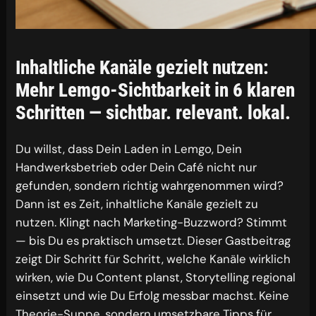
Inhaltliche Kanäle gezielt nutzen:
Mehr Lemgo-Sichtbarkeit in 6 klaren
Schritten — sichtbar. relevant. lokal.
Du willst, dass Dein Laden in Lemgo, Dein
Handwerksbetrieb oder Dein Café nicht nur
gefunden, sondern richtig wahrgenommen wird?
Dann ist es Zeit, inhaltliche Kanäle gezielt zu
nutzen. Klingt nach Marketing-Buzzword? Stimmt
— bis Du es praktisch umsetzt. Dieser Gastbeitrag
zeigt Dir Schritt für Schritt, welche Kanäle wirklich
wirken, wie Du Content planst, Storytelling regional
einsetzt und wie Du Erfolg messbar machst. Keine
Theorie-Suppe, sondern umsetzbare Tipps für