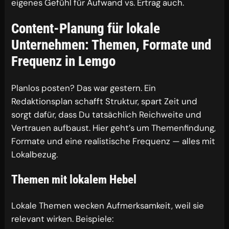
eigenes Gefühl für Aufwand vs. Ertrag auch.
Content-Planung für lokale
Unternehmen: Themen, Formate und
Frequenz in Lemgo
Planlos posten? Das war gestern. Ein
Redaktionsplan schafft Struktur, spart Zeit und
sorgt dafür, dass Du tatsächlich Reichweite und
Vertrauen aufbaust. Hier geht’s um Themenfindung,
Formate und eine realistische Frequenz — alles mit
Lokalbezug.
Themen mit lokalem Hebel
Lokale Themen wecken Aufmerksamkeit, weil sie
relevant wirken. Beispiele: