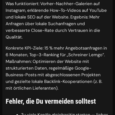
Was funktioniert: Vorher-Nachher-Galerien auf
Instagram, erklärende How-To-Videos auf YouTube
und lokale SEO auf der Website. Ergebnis: Mehr
Anfragen über lokale Suchanfragen und
verbesserte Close-Rate durch Vertrauen in die
Qualität.
Konkrete KPI-Ziele: 15 % mehr Angebotsanfragen in
6 Monaten, Top-3-Ranking für „Schreiner Lemgo“.
Maßnahmen: Optimieren der Website mit
strukturierten Daten, regelmäßige Google-
Business-Posts mit abgeschlossenen Projekten
und gezielte lokale Backlink-Kooperationen (z. B.
mit örtlichen Lieferanten).
Fehler, die Du vermeiden solltest
Zu viele Kanäle gleichzeitig starten — lieber