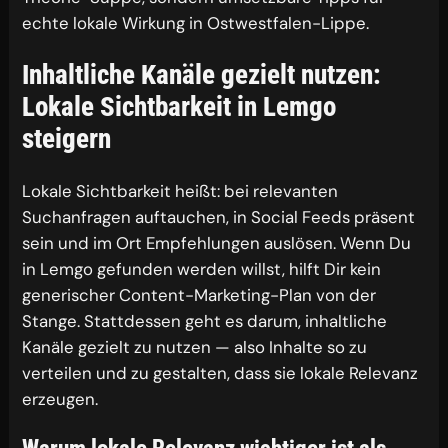
echte lokale Wirkung in Ostwestfalen-Lippe.
Inhaltliche Kanäle gezielt nutzen:
Lokale Sichtbarkeit in Lemgo
steigern
Lokale Sichtbarkeit heißt: bei relevanten
Suchanfragen auftauchen, in Social Feeds präsent
sein und im Ort Empfehlungen auslösen. Wenn Du
in Lemgo gefunden werden willst, hilft Dir kein
generischer Content-Marketing-Plan von der
Stange. Stattdessen geht es darum, inhaltliche
Kanäle gezielt zu nutzen — also Inhalte so zu
verteilen und zu gestalten, dass sie lokale Relevanz
erzeugen.
Warum lokale Relevanz wichtiger ist als