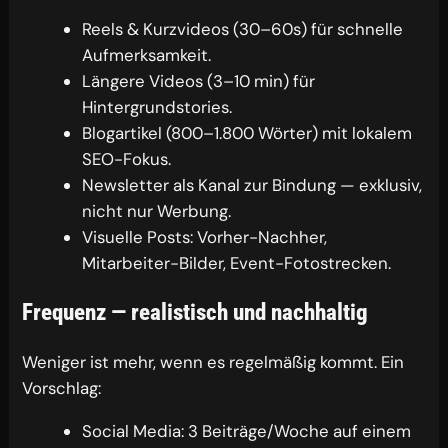
Reels & Kurzvideos (30–60s) für schnelle
Aufmerksamkeit.
Längere Videos (3–10 min) für
Hintergrundstories.
Blogartikel (800–1.800 Wörter) mit lokalem
SEO-Fokus.
Newsletter als Kanal zur Bindung — exklusiv,
nicht nur Werbung.
Visuelle Posts: Vorher-Nachher,
Mitarbeiter-Bilder, Event-Fotostrecken.
Frequenz — realistisch und nachhaltig
Weniger ist mehr, wenn es regelmäßig kommt. Ein
Vorschlag:
Social Media: 3 Beiträge/Woche auf einem