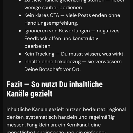
wenige sauber bedienen.
Kein klares CTA — viele Posts enden ohne
Handlungsempfehlung.
Ignorieren von Bewertungen — negatives
Feedback offen und konstruktiv
bearbeiten.
Kein Tracking — Du musst wissen, was wirkt.
Inhalte ohne Lokalbezug — sie verwässern
Deine Botschaft vor Ort.
Fazit — So nutzt Du inhaltliche
Kanäle gezielt
Inhaltliche Kanäle gezielt nutzen bedeutet: regional
denken, systematisch handeln und regelmäßig
messen. Fang klein an: ein Kernkanal, eine
monatliche Landingpage und ein einfacher