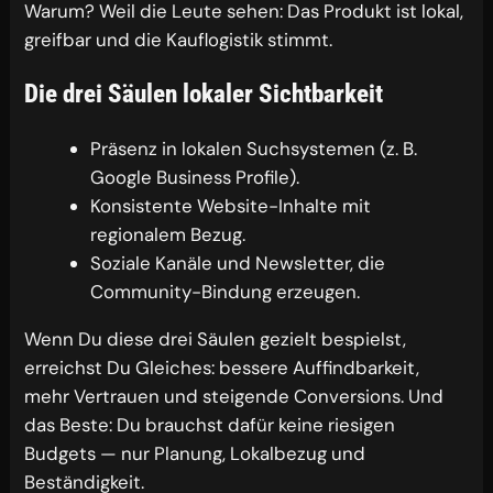
Warum? Weil die Leute sehen: Das Produkt ist lokal,
greifbar und die Kauflogistik stimmt.
Die drei Säulen lokaler Sichtbarkeit
Präsenz in lokalen Suchsystemen (z. B.
Google Business Profile).
Konsistente Website-Inhalte mit
regionalem Bezug.
Soziale Kanäle und Newsletter, die
Community-Bindung erzeugen.
Wenn Du diese drei Säulen gezielt bespielst,
erreichst Du Gleiches: bessere Auffindbarkeit,
mehr Vertrauen und steigende Conversions. Und
das Beste: Du brauchst dafür keine riesigen
Budgets — nur Planung, Lokalbezug und
Beständigkeit.