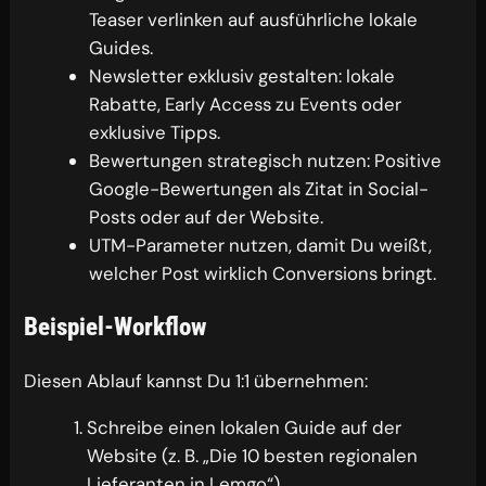
Teaser verlinken auf ausführliche lokale
Guides.
Newsletter exklusiv gestalten: lokale
Rabatte, Early Access zu Events oder
exklusive Tipps.
Bewertungen strategisch nutzen: Positive
Google-Bewertungen als Zitat in Social-
Posts oder auf der Website.
UTM-Parameter nutzen, damit Du weißt,
welcher Post wirklich Conversions bringt.
Beispiel-Workflow
Diesen Ablauf kannst Du 1:1 übernehmen:
Schreibe einen lokalen Guide auf der
Website (z. B. „Die 10 besten regionalen
Lieferanten in Lemgo“).