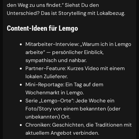
den Weg zu uns findet.“ Siehst Du den
Unterschied? Das ist Storytelling mit Lokalbezug.
Content-Ideen für Lemgo
Mitarbeiter-Interview: „Warum ich in Lemgo
arbeite“ — persönlicher Einblick,
sympathisch und nahbar.
Partner-Feature: Kurzes Video mit einem
lokalen Zulieferer.
Mini-Reportage: Ein Tag auf dem
Wochenmarkt in Lemgo.
Serie „Lemgo-Orte“: Jede Woche ein
Foto/Story von einem bekannten (oder
unbekannten) Ort.
Chroniken: Geschichten, die Traditionen mit
aktuellem Angebot verbinden.