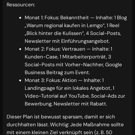
Ressourcen:
Monat 1: Fokus: Bekanntheit — Inhalte: 1 Blog
„Warum regional kaufen in Lemgo“, 1 Reel
„Blick hinter die Kulissen“, 4 Social-Posts,
Newsletter mit Einführungsangebot.
Monat 2: Fokus: Vertrauen — Inhalte: 1
Kunden-Case, 1 Mitarbeiterporträt, 3
Social-Posts mit Vorher-Nachher, Google
Business Beitrag zum Event.
Monat 3: Fokus: Aktion — Inhalte: 1
Landingpage für ein lokales Angebot, 1
Video-Tutorial auf YouTube, Social-Ads zur
Bewerbung, Newsletter mit Rabatt.
Dieser Plan ist bewusst sparsam, damit er sich
durchhalten lässt. Wichtig: Jede Maßnahme sollte
mit einem kleinen Ziel verknüpft sein (z. B. 50