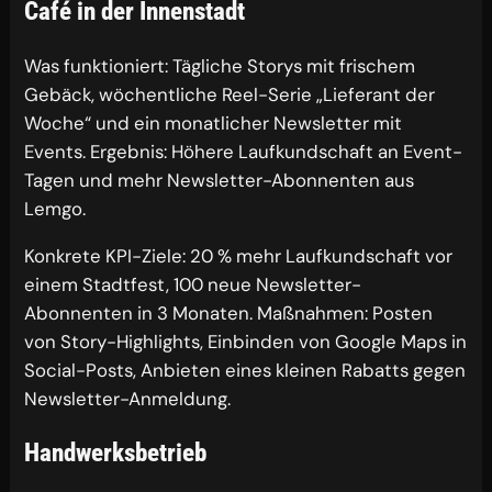
Café in der Innenstadt
Was funktioniert: Tägliche Storys mit frischem
Gebäck, wöchentliche Reel-Serie „Lieferant der
Woche“ und ein monatlicher Newsletter mit
Events. Ergebnis: Höhere Laufkundschaft an Event-
Tagen und mehr Newsletter-Abonnenten aus
Lemgo.
Konkrete KPI-Ziele: 20 % mehr Laufkundschaft vor
einem Stadtfest, 100 neue Newsletter-
Abonnenten in 3 Monaten. Maßnahmen: Posten
von Story-Highlights, Einbinden von Google Maps in
Social-Posts, Anbieten eines kleinen Rabatts gegen
Newsletter-Anmeldung.
Handwerksbetrieb