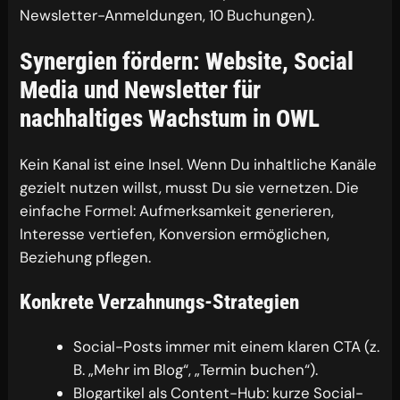
Newsletter-Anmeldungen, 10 Buchungen).
Synergien fördern: Website, Social
Media und Newsletter für
nachhaltiges Wachstum in OWL
Kein Kanal ist eine Insel. Wenn Du inhaltliche Kanäle
gezielt nutzen willst, musst Du sie vernetzen. Die
einfache Formel: Aufmerksamkeit generieren,
Interesse vertiefen, Konversion ermöglichen,
Beziehung pflegen.
Konkrete Verzahnungs-Strategien
Social-Posts immer mit einem klaren CTA (z.
B. „Mehr im Blog“, „Termin buchen“).
Blogartikel als Content-Hub: kurze Social-