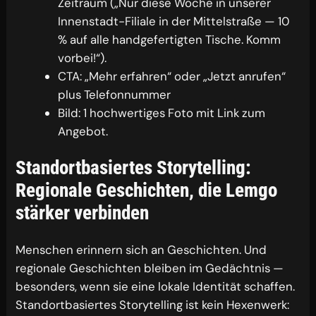
Zeitraum („Nur diese Woche in unserer
Innenstadt-Filiale in der Mittelstraße — 10
% auf alle handgefertigten Tische. Komm
vorbei!“).
CTA: „Mehr erfahren“ oder „Jetzt anrufen“
plus Telefonnummer
Bild: 1 hochwertiges Foto mit Link zum
Angebot.
Standortbasiertes Storytelling:
Regionale Geschichten, die Lemgo
stärker verbinden
Menschen erinnern sich an Geschichten. Und
regionale Geschichten bleiben im Gedächtnis —
besonders, wenn sie eine lokale Identität schaffen.
Standortbasiertes Storytelling ist kein Hexenwerk: