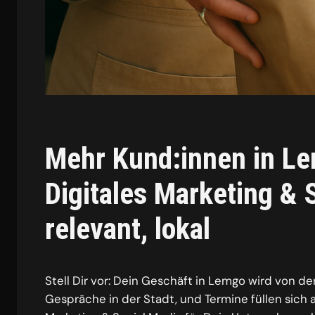
Mehr Kund:innen in L
Digitales Marketing & S
relevant, lokal
Stell Dir vor: Dein Geschäft in Lemgo wird von d
Gespräche in der Stadt, und Termine füllen sich 