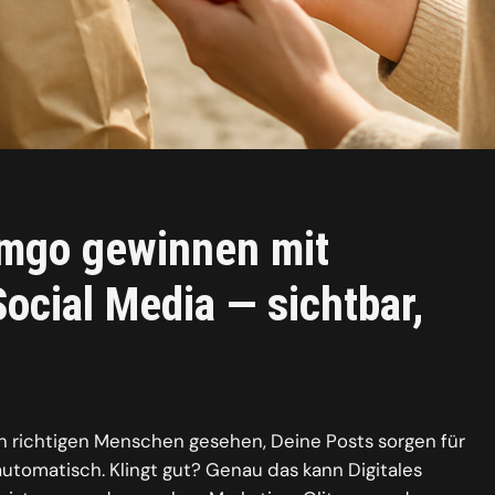
emgo gewinnen mit
ocial Media — sichtbar,
en richtigen Menschen gesehen, Deine Posts sorgen für
automatisch. Klingt gut? Genau das kann Digitales