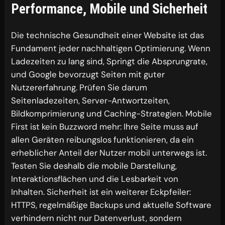
Performance, Mobile und Sicherheit
Die technische Gesundheit einer Website ist das
Fundament jeder nachhaltigen Optimierung. Wenn
Ladezeiten zu lang sind, Springt die Absprungrate,
und Google bevorzugt Seiten mit guter
Nutzererfahrung. Prüfen Sie darum
Seitenladezeiten, Server-Antwortzeiten,
Bildkomprimierung und Caching-Strategien. Mobile
First ist kein Buzzword mehr: Ihre Seite muss auf
allen Geräten reibungslos funktionieren, da ein
erheblicher Anteil der Nutzer mobil unterwegs ist.
Testen Sie deshalb die mobile Darstellung,
Interaktionsflächen und die Lesbarkeit von
Inhalten. Sicherheit ist ein weiterer Eckpfeiler:
HTTPS, regelmäßige Backups und aktuelle Software
verhindern nicht nur Datenverlust, sondern