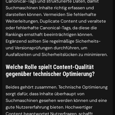
Canonical-Tags und strukturierte Daten, damit
Suchmaschinen Inhalte richtig erfassen und
darstellen können. Vermeiden Sie fehlerhafte
Weiterleitungen, Duplicate Content und veraltete
oder fehlerhafte Canonical-Tags, da diese die
Rankings ernsthaft beeinträchtigen können.
Ergänzend sollten Sie regelmäßige Sicherheits-
und Versionsprüfungen durchführen, um
Ausfallzeiten und Sicherheitslücken zu minimieren.
Welche Rolle spielt Content-Qualität
gegenüber technischer Optimierung?
Beides gehört zusammen. Technische Optimierung
sorgt dafür, dass Inhalte überhaupt von
Suchmaschinen gesehen werden können und eine
gute Nutzererfahrung bieten. Hochwertiger
Content beantwortet Nutzerfragen, schafft