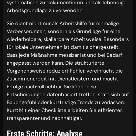
systematisch zu dokumentieren und als lebendige
Arbeitsgrundlage zu verwenden.
Sie dient nicht nur als Arbeitshilfe für einmalige
Verbesserungen, sondern als Grundlage für eine
wiederholbare, skalierbare Arbeitsweise. Besonders
für lokale Unternehmen ist damit sichergestellt,
dass jede Maßnahme messbar ist und bei Bedarf
angepasst werden kann. Die strukturierte
Vorgehensweise reduziert Fehler, vereinfacht die
Zusammenarbeit mit Dienstleistern und macht
Erfolge nachvollziehbar. Sie können so
Entscheidungen datenbasiert treffen, statt sich auf
Bauchgefühl oder kurzfristige Trends zu verlassen.
Kurz: Mit einer Checkliste arbeiten Sie effizienter,
transparenter und nachhaltiger.
Erste Schritte: Analyse,