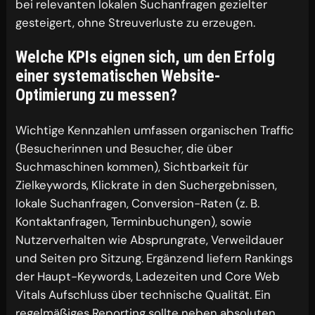
bei relevanten lokalen Suchanfragen gezielter
gesteigert, ohne Streuverluste zu erzeugen.
Welche KPIs eignen sich, um den Erfolg
einer systematischen Website-
Optimierung zu messen?
Wichtige Kennzahlen umfassen organischen Traffic
(Besucherinnen und Besucher, die über
Suchmaschinen kommen), Sichtbarkeit für
Zielkeywords, Klickrate in den Suchergebnissen,
lokale Suchanfragen, Conversion-Raten (z. B.
Kontaktanfragen, Terminbuchungen), sowie
Nutzerverhalten wie Absprungrate, Verweildauer
und Seiten pro Sitzung. Ergänzend liefern Rankings
der Haupt-Keywords, Ladezeiten und Core Web
Vitals Aufschluss über technische Qualität. Ein
regelmäßiges Reporting sollte neben absoluten