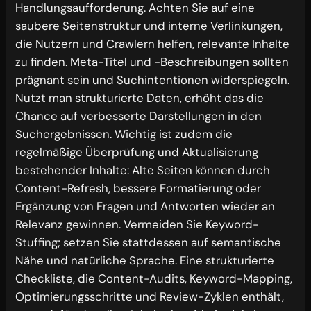
Handlungsaufforderung. Achten Sie auf eine
saubere Seitenstruktur und interne Verlinkungen,
die Nutzern und Crawlern helfen, relevante Inhalte
zu finden. Meta-Titel und -Beschreibungen sollten
prägnant sein und Suchintentionen widerspiegeln.
Nutzt man strukturierte Daten, erhöht das die
Chance auf verbesserte Darstellungen in den
Suchergebnissen. Wichtig ist zudem die
regelmäßige Überprüfung und Aktualisierung
bestehender Inhalte: Alte Seiten können durch
Content-Refresh, bessere Formatierung oder
Ergänzung von Fragen und Antworten wieder an
Relevanz gewinnen. Vermeiden Sie Keyword-
Stuffing; setzen Sie stattdessen auf semantische
Nähe und natürliche Sprache. Eine strukturierte
Checkliste, die Content-Audits, Keyword-Mapping,
Optimierungsschritte und Review-Zyklen enthält,