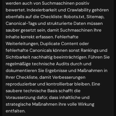
werden auch von Suchmaschinen positiv
bewertet. Indexierbarkeit und Crawlability gehören
ebenfalls auf die Checkliste: Robots.txt, Sitemap,
Canonical-Tags und strukturierte Daten müssen
sauber gesetzt sein, damit Suchmaschinen Ihre
Inhalte korrekt erfassen. Fehlerhafte
Weiterleitungen, Duplicate Content oder
fehlerhafte Canonicals können sonst Rankings und
Sichtbarkeit nachhaltig beeinträchtigen. Führen Sie
regelmäßige technische Audits durch und
dokumentieren Sie Ergebnisse und Maßnahmen in
Ihrer Checkliste, damit Verbesserungen
reproduzierbar und kontrollierbar bleiben. Eine
saubere technische Basis schafft die
Voraussetzung dafür, dass inhaltliche und
strategische Maßnahmen ihre volle Wirkung
entfalten.