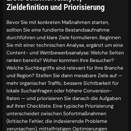
Zieldefinition und Priorisierung
Bevor Sie mit konkreten Maßnahmen starten,
sollten Sie eine fundierte Bestandsaufnahme
durchführen und klare Ziele formulieren. Beginnen
Sie mit einer technischen Analyse, ergänzt um eine
Content- und Wettbewerbsanalyse: Welche Seiten
ranken bereits? Woher kommen Ihre Besucher?
Welche Suchbegriffe sind relevant für Ihre Branche
und Region? Stellen Sie dann messbare Ziele auf —
mehr organischer Traffic, bessere Sichtbarkeit für
lokale Suchanfragen oder höhere Conversion-
Raten — und priorisieren Sie danach die Aufgaben
auf Ihrer Checkliste. Eine typische Priorisierung
unterscheidet zwischen Sofortmaßnahmen
(kritische Fehler, die indexierende Probleme
verursachen), mittelfristigen Optimierungen