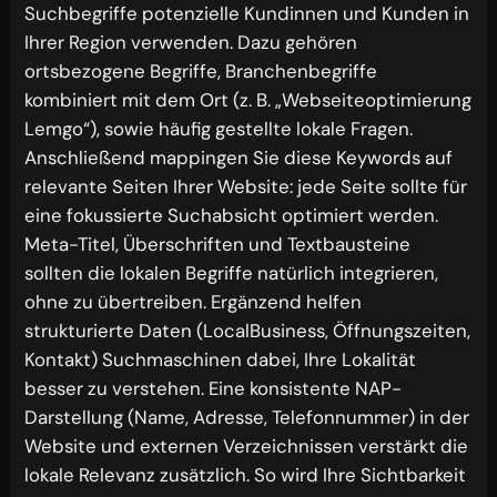
Suchbegriffe potenzielle Kundinnen und Kunden in
Ihrer Region verwenden. Dazu gehören
ortsbezogene Begriffe, Branchenbegriffe
kombiniert mit dem Ort (z. B. „Webseiteoptimierung
Lemgo“), sowie häufig gestellte lokale Fragen.
Anschließend mappingen Sie diese Keywords auf
relevante Seiten Ihrer Website: jede Seite sollte für
eine fokussierte Suchabsicht optimiert werden.
Meta-Titel, Überschriften und Textbausteine
sollten die lokalen Begriffe natürlich integrieren,
ohne zu übertreiben. Ergänzend helfen
strukturierte Daten (LocalBusiness, Öffnungszeiten,
Kontakt) Suchmaschinen dabei, Ihre Lokalität
besser zu verstehen. Eine konsistente NAP-
Darstellung (Name, Adresse, Telefonnummer) in der
Website und externen Verzeichnissen verstärkt die
lokale Relevanz zusätzlich. So wird Ihre Sichtbarkeit