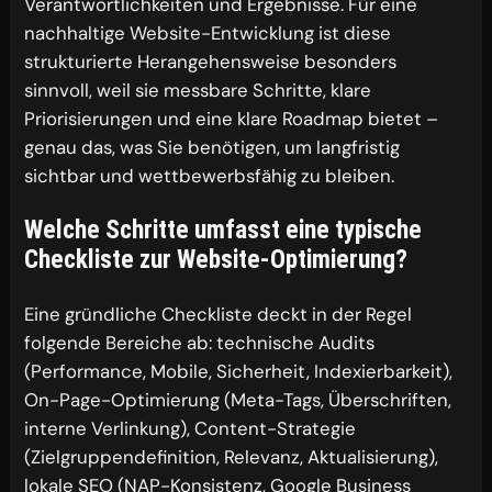
Verantwortlichkeiten und Ergebnisse. Für eine
nachhaltige Website-Entwicklung ist diese
strukturierte Herangehensweise besonders
sinnvoll, weil sie messbare Schritte, klare
Priorisierungen und eine klare Roadmap bietet –
genau das, was Sie benötigen, um langfristig
sichtbar und wettbewerbsfähig zu bleiben.
Welche Schritte umfasst eine typische
Checkliste zur Website-Optimierung?
Eine gründliche Checkliste deckt in der Regel
folgende Bereiche ab: technische Audits
(Performance, Mobile, Sicherheit, Indexierbarkeit),
On-Page-Optimierung (Meta-Tags, Überschriften,
interne Verlinkung), Content-Strategie
(Zielgruppendefinition, Relevanz, Aktualisierung),
lokale SEO (NAP-Konsistenz, Google Business