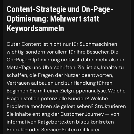
Content-Strategie und On-Page-
Optimierung: Mehrwert statt
Keywordsammeln
Guter Content ist nicht nur für Suchmaschinen
wichtig, sondern vor allem für Ihre Besucher. Die
On-Page-Optimierung umfasst dabei mehr als nur
Meta-Tags und Überschriften: Ziel ist es, Inhalte zu
schaffen, die Fragen der Nutzer beantworten,
Vertrauen aufbauen und zur Handlung führen.
Beginnen Sie mit einer Zielgruppenanalyse: Welche
Fragen stellen potenzielle Kunden? Welche
Probleme möchten sie gelöst sehen? Strukturieren
Sie Inhalte entlang der Customer Journey — von
informativen Ratgebertexten bis zu konkreten
Produkt- oder Service-Seiten mit klarer