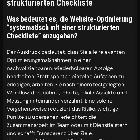
strukturierten Checkliste
Was bedeutet es, die Website-Optimierung
“systematisch mit einer strukturierten
Checkliste” anzugehen?
Der Ausdruck bedeutet, dass Sie alle relevanten
Optimierungsmaßnahmen in einer
nachvollziehbaren, wiederholbaren Abfolge
bearbeiten. Statt spontan einzelne Aufgaben zu
erledigen, arbeiten Sie nach einem festgelegten
Workflow, der Technik, Inhalte, lokale Aspekte und
Messung miteinander verzahnt. Eine solche
Vorgehensweise reduziert das Risiko, wichtige
Punkte zu übersehen, erleichtert die
Zusammenarbeit im Team oder mit Dienstleistern
und schafft Transparenz über Ziele,