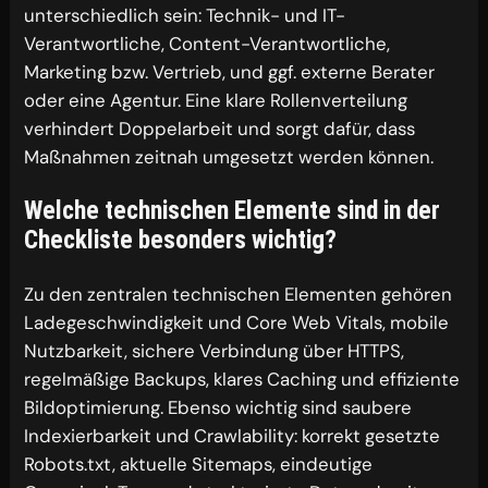
unterschiedlich sein: Technik- und IT-
Verantwortliche, Content-Verantwortliche,
Marketing bzw. Vertrieb, und ggf. externe Berater
oder eine Agentur. Eine klare Rollenverteilung
verhindert Doppelarbeit und sorgt dafür, dass
Maßnahmen zeitnah umgesetzt werden können.
Welche technischen Elemente sind in der
Checkliste besonders wichtig?
Zu den zentralen technischen Elementen gehören
Ladegeschwindigkeit und Core Web Vitals, mobile
Nutzbarkeit, sichere Verbindung über HTTPS,
regelmäßige Backups, klares Caching und effiziente
Bildoptimierung. Ebenso wichtig sind saubere
Indexierbarkeit und Crawlability: korrekt gesetzte
Robots.txt, aktuelle Sitemaps, eindeutige