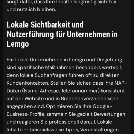
sorgt dafür, dass Ihre Inhalte langfristig sichtbar
und nützlich bleiben.
Lokale Sichtbarkeit und
Nutzerführung für Unternehmen in
Lemgo
Für lokale Unternehmen in Lemgo und Umgebung
sind spezifische Maßnahmen besonders wertvoll,
denn lokale Suchanfragen führen oft zu direkten
Kundenkontakten. Stellen Sie sicher, dass Ihre NAP-
Daten (Name, Adresse, Telefonnummer) konsistent
auf der Website und in Branchenverzeichnissen
angegeben sind. Optimieren Sie Ihre Google-
Business-Profile, sammeln Sie gezielt Bewertungen
und reagieren Sie professionell darauf. Lokale
Inhalte — beispielsweise Tipps, Veranstaltungen