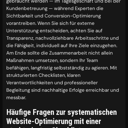
gebraucht werden — im Tagesgeschäft und bei der
Kundenbetreuung — während Experten die
Sichtbarkeit und Conversion-Optimierung
vorantreiben. Wenn Sie sich für externe
Unterstützung entscheiden, achten Sie auf
Transparenz, nachvollziehbare Arbeitsschritte und
die Fähigkeit, individuell auf Ihre Ziele einzugehen.
Am Ende sollte die Zusammenarbeit nicht allein
Maßnahmen umsetzen, sondern Ihr Team
befähigen, langfristig selbstständig zu agieren. Mit
strukturierten Checklisten, klaren
Verantwortlichkeiten und professioneller
Begleitung sind nachhaltige Erfolge erreichbar und
messbar.
Häufige Fragen zur systematischen
Website-Optimierung mit einer