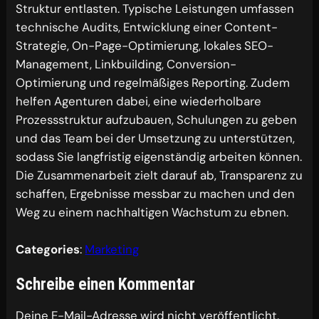
Struktur entlasten. Typische Leistungen umfassen
technische Audits, Entwicklung einer Content-
Strategie, On-Page-Optimierung, lokales SEO-
Management, Linkbuilding, Conversion-
Optimierung und regelmäßiges Reporting. Zudem
helfen Agenturen dabei, eine wiederholbare
Prozessstruktur aufzubauen, Schulungen zu geben
und das Team bei der Umsetzung zu unterstützen,
sodass Sie langfristig eigenständig arbeiten können.
Die Zusammenarbeit zielt darauf ab, Transparenz zu
schaffen, Ergebnisse messbar zu machen und den
Weg zu einem nachhaltigen Wachstum zu ebnen.
Categories
:
Marketing
Schreibe einen Kommentar
Deine E-Mail-Adresse wird nicht veröffentlicht.