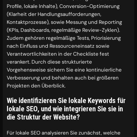
Profile, lokale Inhalte), Conversion-Optimierung
(Klarheit der Handlungsaufforderungen,
Kontaktprozesse), sowie Messung und Reporting
(KPIs, Dashboards, regelmäßige Review-Zyklen).
Zudem gehören regelmäßige Tests, Priorisierung
nach Einfluss und Ressourceneinsatz sowie
Verantwortlichkeiten in der Checkliste fest
verankert. Durch diese strukturierte
Vorgehensweise sichern Sie eine kontinuierliche
Verbesserung und behalten auch bei größeren
Projekten den Überblick.
Wie identifizieren Sie lokale Keywords für
lokale SEO, und wie integrieren Sie sie in
die Struktur der Website?
Für lokale SEO analysieren Sie zunächst, welche