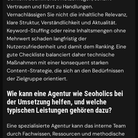
Vertrauen und führt zu Handlungen.
Vernachlässigen Sie nicht die inhaltliche Relevanz,
klare Struktur, Verständlichkeit und Aktualität.
Keyword-Stuffing oder reine Inhaltsmengen ohne
Mehrwert schaden langfristig der
Nutzerzufriedenheit und damit dem Ranking. Eine
gute Checkliste balanciert daher technische
Maßnahmen mit einer konsequent starken
Content-Strategie, die sich an den Bedürfnissen
der Zielgruppe orientiert.
Wie kann eine Agentur wie Seoholics bei
der Umsetzung helfen, und welche
typischen Leistungen gehören dazu?
Eine spezialisierte Agentur kann das interne Team
durch Fachwissen, Ressourcen und methodische