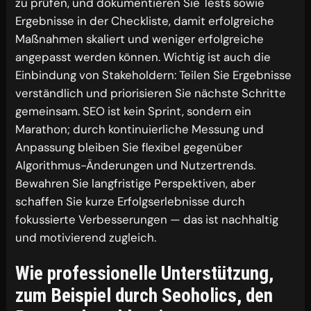
zu prüfen, und dokumentieren Sie Tests sowie
Ergebnisse in der Checkliste, damit erfolgreiche
Maßnahmen skaliert und weniger erfolgreiche
angepasst werden können. Wichtig ist auch die
Einbindung von Stakeholdern: Teilen Sie Ergebnisse
verständlich und priorisieren Sie nächste Schritte
gemeinsam. SEO ist kein Sprint, sondern ein
Marathon; durch kontinuierliche Messung und
Anpassung bleiben Sie flexibel gegenüber
Algorithmus-Änderungen und Nutzertrends.
Bewahren Sie langfristige Perspektiven, aber
schaffen Sie kurze Erfolgserlebnisse durch
fokussierte Verbesserungen — das ist nachhaltig
und motivierend zugleich.
Wie professionelle Unterstützung,
zum Beispiel durch Seoholics, den