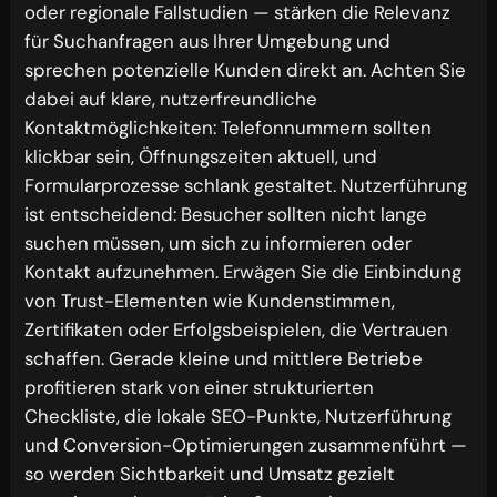
oder regionale Fallstudien — stärken die Relevanz
für Suchanfragen aus Ihrer Umgebung und
sprechen potenzielle Kunden direkt an. Achten Sie
dabei auf klare, nutzerfreundliche
Kontaktmöglichkeiten: Telefonnummern sollten
klickbar sein, Öffnungszeiten aktuell, und
Formularprozesse schlank gestaltet. Nutzerführung
ist entscheidend: Besucher sollten nicht lange
suchen müssen, um sich zu informieren oder
Kontakt aufzunehmen. Erwägen Sie die Einbindung
von Trust-Elementen wie Kundenstimmen,
Zertifikaten oder Erfolgsbeispielen, die Vertrauen
schaffen. Gerade kleine und mittlere Betriebe
profitieren stark von einer strukturierten
Checkliste, die lokale SEO-Punkte, Nutzerführung
und Conversion-Optimierungen zusammenführt —
so werden Sichtbarkeit und Umsatz gezielt