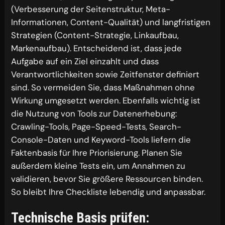
(Verbesserung der Seitenstruktur, Meta-
Informationen, Content-Qualität) und langfristigen
Strategien (Content-Strategie, Linkaufbau,
Markenaufbau). Entscheidend ist, dass jede
Aufgabe auf ein Ziel einzahlt und dass
Verantwortlichkeiten sowie Zeitfenster definiert
sind. So vermeiden Sie, dass Maßnahmen ohne
Wirkung umgesetzt werden. Ebenfalls wichtig ist
die Nutzung von Tools zur Datenerhebung:
Crawling-Tools, Page-Speed-Tests, Search-
Console-Daten und Keyword-Tools liefern die
Faktenbasis für Ihre Priorisierung. Planen Sie
außerdem kleine Tests ein, um Annahmen zu
validieren, bevor Sie größere Ressourcen binden.
So bleibt Ihre Checkliste lebendig und anpassbar.
Technische Basis prüfen: