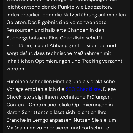
leicht entscheidende Punkte wie Ladezeiten,
Indexierbarkeit oder die Nutzerführung auf mobilen
Geräten. Das Ergebnis sind verschwendete
Ressourcen und halbierte Chancen in den
Suchergebnissen. Eine Checkliste schafft
Prioritäten, macht Abhängigkeiten sichtbar und
sorgt dafür, dass technische Maßnahmen mit
inhaltlichen Optimierungen und Tracking verzahnt
werden.
Für einen schnellen Einstieg und als praktische
Vorlage empfehle ich die
SEO Checkliste
. Diese
Checkliste zeigt Ihnen technische Prüfungen,
Content-Checks und lokale Optimierungen in
klaren Schritten; sie lässt sich leicht an Ihre
Branche in Lemgo anpassen. Nutzen Sie sie, um
Maßnahmen zu priorisieren und Fortschritte