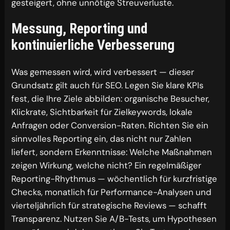
gesteigert, ohne unnötige Streuverluste.
Messung, Reporting und
kontinuierliche Verbesserung
Was gemessen wird, wird verbessert — dieser
Grundsatz gilt auch für SEO. Legen Sie klare KPIs
fest, die Ihre Ziele abbilden: organische Besucher,
Klickrate, Sichtbarkeit für Zielkeywords, lokale
Anfragen oder Conversion-Raten. Richten Sie ein
sinnvolles Reporting ein, das nicht nur Zahlen
liefert, sondern Erkenntnisse: Welche Maßnahmen
zeigen Wirkung, welche nicht? Ein regelmäßiger
Reporting-Rhythmus — wöchentlich für kurzfristige
Checks, monatlich für Performance-Analysen und
vierteljährlich für strategische Reviews — schafft
Transparenz. Nutzen Sie A/B-Tests, um Hypothesen