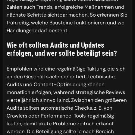
Zahlen auch Trends, erfolgreiche Maßnahmen und
nächste Schritte sichtbar machen. So erkennen Sie
frühzeitig, welche Bausteine funktionieren und wo
Handlungsbedarf besteht.
Wie oft sollten Audits und Updates
erfolgen, und wer sollte beteiligt sein?
Empfohlen wird eine regelmäßige Taktung, die sich
an den Geschäftszielen orientiert: technische
Audits und Content-Optimierung können
monatlich erfolgen, während strategische Reviews
vierteljährlich sinnvoll sind. Zwischen den größeren
Audits sollten automatische Checks, z. B. von
Crawlers oder Performance-Tools, regelmäßig
laufen, damit akute Probleme zeitnah erkannt
werden. Die Beteiligung sollte je nach Bereich