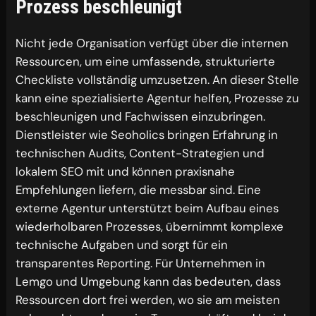
Prozess beschleunigt
Nicht jede Organisation verfügt über die internen
Ressourcen, um eine umfassende, strukturierte
Checkliste vollständig umzusetzen. An dieser Stelle
kann eine spezialisierte Agentur helfen, Prozesse zu
beschleunigen und Fachwissen einzubringen.
Dienstleister wie Seoholics bringen Erfahrung in
technischen Audits, Content-Strategien und
lokalem SEO mit und können praxisnahe
Empfehlungen liefern, die messbar sind. Eine
externe Agentur unterstützt beim Aufbau eines
wiederholbaren Prozesses, übernimmt komplexe
technische Aufgaben und sorgt für ein
transparentes Reporting. Für Unternehmen in
Lemgo und Umgebung kann das bedeuten, dass
Ressourcen dort frei werden, wo sie am meisten