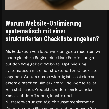
Warum Website-Optimierung
systematisch mit einer
strukturierten Checkliste angehen?
Als Redaktion von leben-in-lemgo.de möchten wir
Ihnen gleich zu Beginn eine klare Empfehlung mit
auf den Weg geben: Website-Optimierung
systematisch mit einer strukturierten Checkliste
angehen. Warum das so wichtig ist, lässt sich an
einem einfachen Bild erklären: Eine Webseite ist
kein statisches Produkt, sondern ein lebender
Kanal, auf dem Technik, Inhalte und
Nutzererwartungen täglich zusammenkommen.
Wenn Sie ohne Plan vorgehen, überspringen Sie