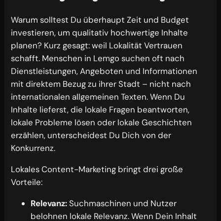
Warum solltest Du überhaupt Zeit und Budget
investieren, um qualitativ hochwertige Inhalte
planen? Kurz gesagt: weil Lokalität Vertrauen
schafft. Menschen in Lemgo suchen oft nach
Dienstleistungen, Angeboten und Informationen
mit direktem Bezug zu ihrer Stadt – nicht nach
internationalen allgemeinen Texten. Wenn Du
Inhalte lieferst, die lokale Fragen beantworten,
lokale Probleme lösen oder lokale Geschichten
erzählen, unterscheidest Du Dich von der
Konkurrenz.
Lokales Content-Marketing bringt drei große
Vorteile:
Relevanz:
Suchmaschinen und Nutzer
belohnen lokale Relevanz. Wenn Dein Inhalt