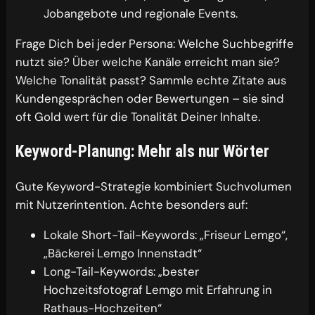
Jobangebote und regionale Events.
Frage Dich bei jeder Persona: Welche Suchbegriffe
nutzt sie? Über welche Kanäle erreicht man sie?
Welche Tonalität passt? Sammle echte Zitate aus
Kundengesprächen oder Bewertungen – sie sind
oft Gold wert für die Tonalität Deiner Inhalte.
Keyword-Planung: Mehr als nur Wörter
Gute Keyword-Strategie kombiniert Suchvolumen
mit Nutzerintention. Achte besonders auf:
Lokale Short-Tail-Keywords: „Friseur Lemgo“,
„Bäckerei Lemgo Innenstadt“
Long-Tail-Keywords: „bester
Hochzeitsfotograf Lemgo mit Erfahrung in
Rathaus-Hochzeiten“