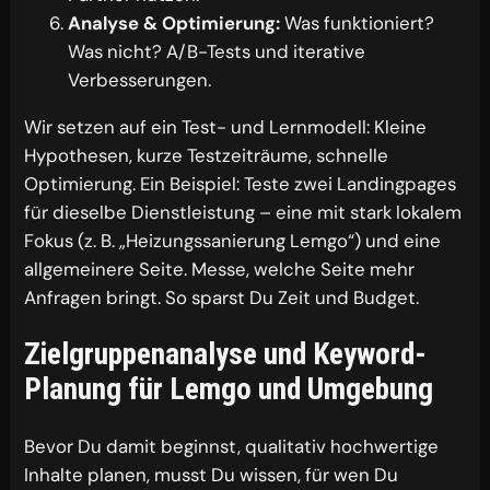
Analyse & Optimierung:
Was funktioniert?
Was nicht? A/B-Tests und iterative
Verbesserungen.
Wir setzen auf ein Test- und Lernmodell: Kleine
Hypothesen, kurze Testzeiträume, schnelle
Optimierung. Ein Beispiel: Teste zwei Landingpages
für dieselbe Dienstleistung – eine mit stark lokalem
Fokus (z. B. „Heizungssanierung Lemgo“) und eine
allgemeinere Seite. Messe, welche Seite mehr
Anfragen bringt. So sparst Du Zeit und Budget.
Zielgruppenanalyse und Keyword-
Planung für Lemgo und Umgebung
Bevor Du damit beginnst, qualitativ hochwertige
Inhalte planen, musst Du wissen, für wen Du