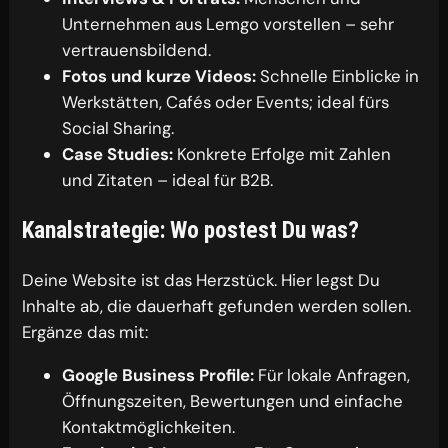
Unternehmen aus Lemgo vorstellen – sehr
vertrauensbildend.
Fotos und kurze Videos:
Schnelle Einblicke in
Werkstätten, Cafés oder Events; ideal fürs
Social Sharing.
Case Studies:
Konkrete Erfolge mit Zahlen
und Zitaten – ideal für B2B.
Kanalstrategie: Wo postest Du was?
Deine Website ist das Herzstück. Hier legst Du
Inhalte ab, die dauerhaft gefunden werden sollen.
Ergänze das mit:
Google Business Profile:
Für lokale Anfragen,
Öffnungszeiten, Bewertungen und einfache
Kontaktmöglichkeiten.