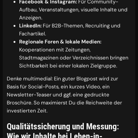
Facebook & Instagram:
Für Community-
Aufbau, Veranstaltungen, visuelle Inhalte und
Anzeigen.
LinkedIn:
Für B2B-Themen, Recruiting und
Fachartikel.
Regionale Foren & lokale Medien:
Kooperationen mit Zeitungen,
Stadtmagazinen oder Verzeichnissen bringen
Sichtbarkeit bei einer lokalen Zielgruppe.
Denke multimedial: Ein guter Blogpost wird zur
Basis für Social-Posts, ein kurzes Video, ein
Newsletter-Teaser und ggf. eine gedruckte
Broschüre. So maximierst Du die Reichweite der
investierten Zeit.
Qualitätssicherung und Messung:
Wie wir Inhalte bei Leben-in-