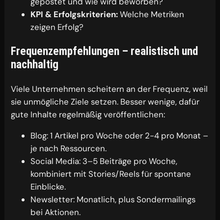
gepostet und wie wird beworben?
KPI & Erfolgskriterien:
Welche Metriken
zeigen Erfolg?
Frequenzempfehlungen – realistisch und
nachhaltig
Viele Unternehmen scheitern an der Frequenz, weil
sie unmögliche Ziele setzen. Besser wenige, dafür
gute Inhalte regelmäßig veröffentlichen:
Blog: 1 Artikel pro Woche oder 2-4 pro Monat –
je nach Ressourcen.
Social Media: 3–5 Beiträge pro Woche,
kombiniert mit Stories/Reels für spontane
Einblicke.
Newsletter: Monatlich, plus Sondermailings
bei Aktionen.