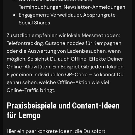
Terminbuchungen, Newsletter-Anmeldungen
Engagement: Verweildauer, Absprungrate,
Social Shares
Zusätzlich empfehlen wir lokale Messmethoden:
Telefontracking, Gutscheincodes für Kampagnen
oder die Auswertung von Ladenbesuchen, wenn
möglich. So siehst Du auch Offline-Effekte Deiner
Online-Aktivitäten. Ein Beispiel: Gib jedem lokalen
Flyer einen individuellen QR-Code – so kannst Du
genau sehen, welche Offline-Aktion wie viel
Online-Traffic bringt.
Praxisbeispiele und Content-Ideen
für Lemgo
Hier ein paar konkrete Ideen, die Du sofort