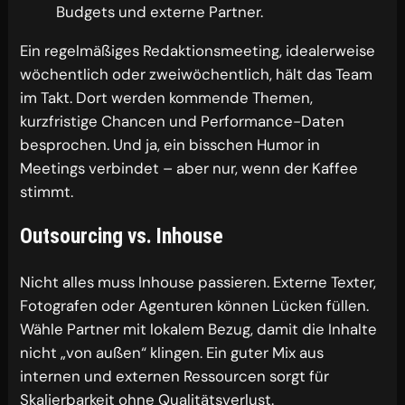
Budgets und externe Partner.
Ein regelmäßiges Redaktionsmeeting, idealerweise
wöchentlich oder zweiwöchentlich, hält das Team
im Takt. Dort werden kommende Themen,
kurzfristige Chancen und Performance-Daten
besprochen. Und ja, ein bisschen Humor in
Meetings verbindet – aber nur, wenn der Kaffee
stimmt.
Outsourcing vs. Inhouse
Nicht alles muss Inhouse passieren. Externe Texter,
Fotografen oder Agenturen können Lücken füllen.
Wähle Partner mit lokalem Bezug, damit die Inhalte
nicht „von außen“ klingen. Ein guter Mix aus
internen und externen Ressourcen sorgt für
Skalierbarkeit ohne Qualitätsverlust.