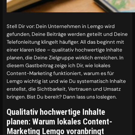
Stell Dir vor: Dein Unternehmen in Lemgo wird
gefunden, Deine Beiträge werden geteilt und Deine
Telefonleitung klingelt häufiger. All das beginnt mit
einer klaren Idee – qualitativ hochwertige Inhalte
planen, die Deine Zielgruppe wirklich erreichen. In
diesem Gastbeitrag zeige ich Dir, wie lokales
Content-Marketing funktioniert, warum es für
Lemgo wichtig ist und wie Du systematisch Inhalte
erstellst, die Sichtbarkeit, Vertrauen und Umsatz
bringen. Bist Du bereit? Dann lass uns loslegen.
Qualitativ hochwertige Inhalte
planen: Warum lokales Content-
Marketing Lemgo voranbringt