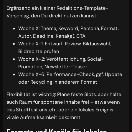
Ergänzend ein kleiner Redaktions-Template-
Vorschlag, den Du direkt nutzen kannst:
Woche X: Thema, Keyword, Persona, Format,
Autor, Deadline, Kanal(e), CTA
Woche X+1: Entwurf, Review, Bildauswahl,
Bildrechte prüfen
Woche X+2: Veröffentlichung, Social-
Promotion, Newsletter-Teaser
Woche X+6: Performance-Check, ggf. Update
oder Recycling in anderem Format
Flexibilität ist wichtig: Plane feste Slots, aber halte
auch Raum für spontane Inhalte frei – etwa wenn
das Stadtfest ansteht oder ein lokales Ereignis
virale Aufmerksamkeit bekommt.