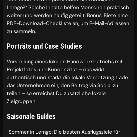
Lemgo?“ Solche Inhalte helfen Menschen praktisch
weiter und werden häufig geteilt. Bonus: Biete eine
PDF-Download-Checkliste an, um E-Mail-Adressen
zu sammeln.
Porträts und Case Studies
Vorstellung eines lokalen Handwerksbetriebs mit
Projektfotos und Kundenzitat – das wirkt
authentisch und stärkt die lokale Vernetzung. Lade
das Unternehmen ein, den Beitrag via Social zu
teilen – so erreichst Du zusätzliche lokale
Zielgruppen.
Saisonale Guides
„Sommer in Lemgo: Die besten Ausflugsziele für