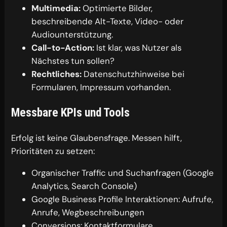
Multimedia:
Optimierte Bilder,
beschreibende Alt-Texte, Video- oder
Audiounterstützung.
Call-to-Action:
Ist klar, was Nutzer als
Nächstes tun sollen?
Rechtliches:
Datenschutzhinweise bei
Formularen, Impressum vorhanden.
Messbare KPIs und Tools
Erfolg ist keine Glaubensfrage. Messen hilft,
Prioritäten zu setzen:
Organischer Traffic und Suchanfragen (Google
Analytics, Search Console)
Google Business Profile Interaktionen: Aufrufe,
Anrufe, Wegbeschreibungen
Conversions: Kontaktformulare,