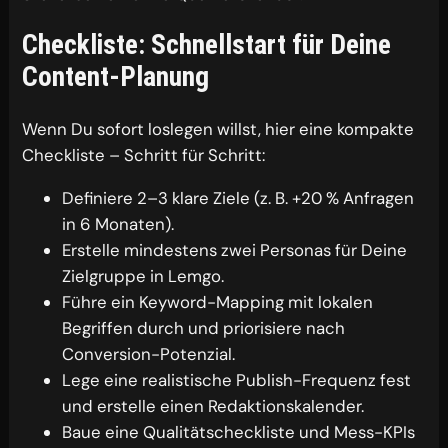
Checkliste: Schnellstart für Deine
Content-Planung
Wenn Du sofort loslegen willst, hier eine kompakte
Checkliste – Schritt für Schritt:
Definiere 2–3 klare Ziele (z. B. +20 % Anfragen
in 6 Monaten).
Erstelle mindestens zwei Personas für Deine
Zielgruppe in Lemgo.
Führe ein Keyword-Mapping mit lokalen
Begriffen durch und priorisiere nach
Conversion-Potenzial.
Lege eine realistische Publish-Frequenz fest
und erstelle einen Redaktionskalender.
Baue eine Qualitätscheckliste und Mess-KPIs