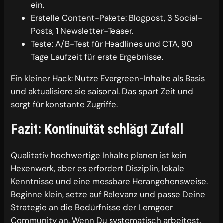
ein.
Erstelle Content-Pakete: Blogpost, 3 Social-
Posts, 1 Newsletter-Teaser.
Teste: A/B-Test für Headlines und CTA, 90
Tage Laufzeit für erste Ergebnisse.
Ein kleiner Hack: Nutze Evergreen-Inhalte als Basis
und aktualisiere sie saisonal. Das spart Zeit und
sorgt für konstante Zugriffe.
Fazit: Kontinuität schlägt Zufall
Qualitativ hochwertige Inhalte planen ist kein
Hexenwerk, aber es erfordert Disziplin, lokale
Kenntnisse und eine messbare Herangehensweise.
Beginne klein, setze auf Relevanz und passe Deine
Strategie an die Bedürfnisse der Lemgoer
Community an. Wenn Du systematisch arbeitest,