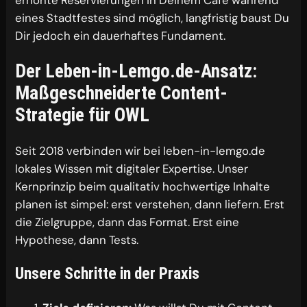
erhöhte Reservierungen in Deinem Café während
eines Stadtfestes sind möglich, langfristig baust Du
Dir jedoch ein dauerhaftes Fundament.
Der Leben-in-Lemgo.de-Ansatz:
Maßgeschneiderte Content-
Strategie für OWL
Seit 2018 verbinden wir bei leben-in-lemgo.de
lokales Wissen mit digitaler Expertise. Unser
Kernprinzip beim qualitativ hochwertige Inhalte
planen ist simpel: erst verstehen, dann liefern. Erst
die Zielgruppe, dann das Format. Erst eine
Hypothese, dann Tests.
Unsere Schritte in der Praxis