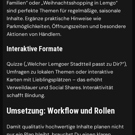
Familien“ oder „Weihnachtsshopping in Lemgo“
sind perfekte Themen für regelmäßige, saisonale
Inhalte. Ergänze praktische Hinweise wie
Parkmöglichkeiten, Öffnungszeiten und besondere
Aktionen von Händlern.
Interaktive Formate
Quizze („Welcher Lemgoer Stadtteil passt zu Dir?“),
Umfragen zu lokalen Themen oder interaktive
Karten mit Lieblingsplätzen – das erhöht
Verweildauer und Social Shares. Interaktivität
schafft Bindung.
Umsetzung: Workflow und Rollen
Damit qualitativ hochwertige Inhalte planen nicht
nur ein Plan bleibt, brauchst Du einen klaren