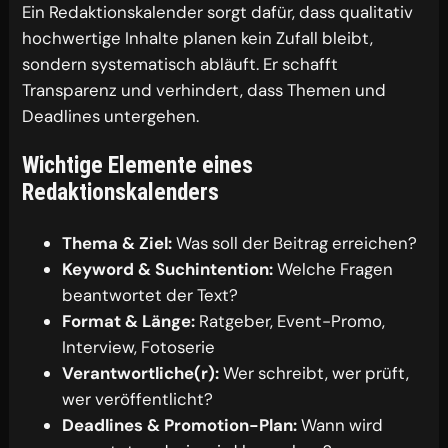
Ein Redaktionskalender sorgt dafür, dass qualitativ
hochwertige Inhalte planen kein Zufall bleibt,
sondern systematisch abläuft. Er schafft
Transparenz und verhindert, dass Themen und
Deadlines untergehen.
Wichtige Elemente eines
Redaktionskalenders
Thema & Ziel:
Was soll der Beitrag erreichen?
Keyword & Suchintention:
Welche Fragen
beantwortet der Text?
Format & Länge:
Ratgeber, Event-Promo,
Interview, Fotoserie
Verantwortliche(r):
Wer schreibt, wer prüft,
wer veröffentlicht?
Deadlines & Promotion-Plan:
Wann wird