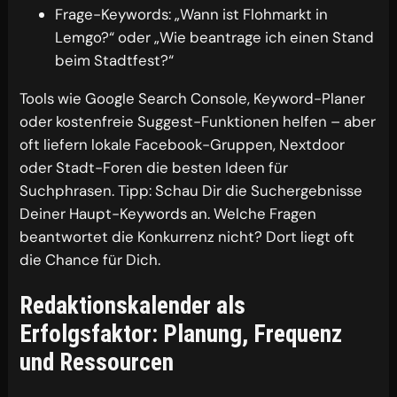
Frage-Keywords: „Wann ist Flohmarkt in
Lemgo?“ oder „Wie beantrage ich einen Stand
beim Stadtfest?“
Tools wie Google Search Console, Keyword-Planer
oder kostenfreie Suggest-Funktionen helfen – aber
oft liefern lokale Facebook-Gruppen, Nextdoor
oder Stadt-Foren die besten Ideen für
Suchphrasen. Tipp: Schau Dir die Suchergebnisse
Deiner Haupt-Keywords an. Welche Fragen
beantwortet die Konkurrenz nicht? Dort liegt oft
die Chance für Dich.
Redaktionskalender als
Erfolgsfaktor: Planung, Frequenz
und Ressourcen