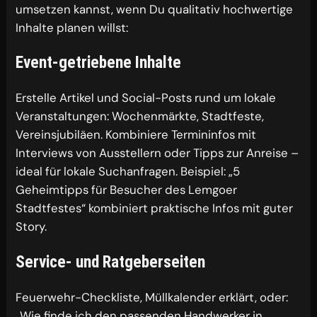
umsetzen kannst, wenn Du qualitativ hochwertige
Inhalte planen willst:
Event-getriebene Inhalte
Erstelle Artikel und Social-Posts rund um lokale
Veranstaltungen: Wochenmärkte, Stadtfeste,
Vereinsjubiläen. Kombiniere Termininfos mit
Interviews von Ausstellern oder Tipps zur Anreise –
ideal für lokale Suchanfragen. Beispiel: „5
Geheimtipps für Besucher des Lemgoer
Stadtfestes“ kombiniert praktische Infos mit guter
Story.
Service- und Ratgeberseiten
Feuerwehr-Checkliste, Müllkalender erklärt, oder:
„Wie finde ich den passenden Handwerker in