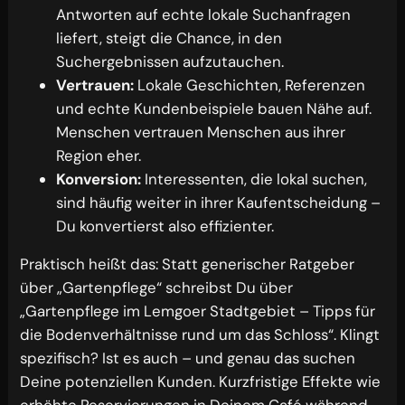
Antworten auf echte lokale Suchanfragen
liefert, steigt die Chance, in den
Suchergebnissen aufzutauchen.
Vertrauen:
Lokale Geschichten, Referenzen
und echte Kundenbeispiele bauen Nähe auf.
Menschen vertrauen Menschen aus ihrer
Region eher.
Konversion:
Interessenten, die lokal suchen,
sind häufig weiter in ihrer Kaufentscheidung –
Du konvertierst also effizienter.
Praktisch heißt das: Statt generischer Ratgeber
über „Gartenpflege“ schreibst Du über
„Gartenpflege im Lemgoer Stadtgebiet – Tipps für
die Bodenverhältnisse rund um das Schloss“. Klingt
spezifisch? Ist es auch – und genau das suchen
Deine potenziellen Kunden. Kurzfristige Effekte wie