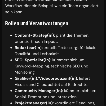
Workflow. Hier ein Beispiel, wie ein Team organisiert
sein kann.
Rollen und Verantwortungen
Content-Strateg(in):
plant die Themen,
priorisiert nach Impact.
Redakteur(in):
erstellt Texte, sorgt für lokale
Tonalität und Lesbarkeit.
SEO-Spezialist(in):
kümmert sich um
Keyword-Mapping, technische SEO und
Monitoring.
Grafiker(in)/Videoproduzent(in):
liefert
Visuals und Clips; achtet auf Bildrechte.
Community Manager(in):
kümmert sich um
Social-Promotion und Interaktion.
Projektmanager(in):
koordiniert Deadlines,