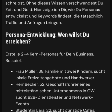
schreibst. Ohne dieses Wissen verschwendest Du
Zeit und Geld. Hier zeige ich Dir, wie Du Personas
entwickelst und Keywords findest, die tatsächlich
Traffic und Anfragen bringen.
Persona-Entwicklung: Wen willst Du
erreichen?
Erstelle 2–4 Kern-Personas für Dein Business.
Beispiel:
Frau Müller, 38, Familie mit zwei Kindern, sucht
lokale Freizeitangebote und Handwerker.
Herr Becker, 52, Geschäftsführer eines
mittelständischen Unternehmens in OWL,
sucht B2B-Dienstleister und Netzwerk-
Events.
Studentin Lara, 22, sucht günstige Cafés,