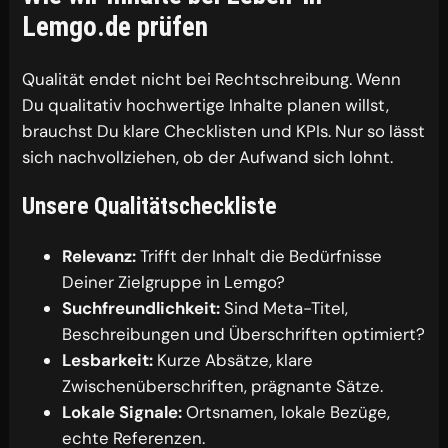
Lemgo.de prüfen
Qualität endet nicht bei Rechtschreibung. Wenn
Du qualitativ hochwertige Inhalte planen willst,
brauchst Du klare Checklisten und KPIs. Nur so lässt
sich nachvollziehen, ob der Aufwand sich lohnt.
Unsere Qualitätscheckliste
Relevanz:
Trifft der Inhalt die Bedürfnisse
Deiner Zielgruppe in Lemgo?
Suchfreundlichkeit:
Sind Meta-Titel,
Beschreibungen und Überschriften optimiert?
Lesbarkeit:
Kurze Absätze, klare
Zwischenüberschriften, prägnante Sätze.
Lokale Signale:
Ortsnamen, lokale Bezüge,
echte Referenzen.