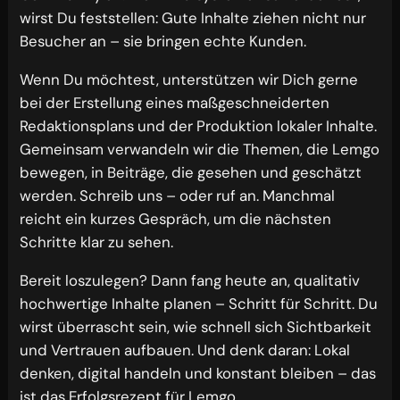
wirst Du feststellen: Gute Inhalte ziehen nicht nur
Besucher an – sie bringen echte Kunden.
Wenn Du möchtest, unterstützen wir Dich gerne
bei der Erstellung eines maßgeschneiderten
Redaktionsplans und der Produktion lokaler Inhalte.
Gemeinsam verwandeln wir die Themen, die Lemgo
bewegen, in Beiträge, die gesehen und geschätzt
werden. Schreib uns – oder ruf an. Manchmal
reicht ein kurzes Gespräch, um die nächsten
Schritte klar zu sehen.
Bereit loszulegen? Dann fang heute an, qualitativ
hochwertige Inhalte planen – Schritt für Schritt. Du
wirst überrascht sein, wie schnell sich Sichtbarkeit
und Vertrauen aufbauen. Und denk daran: Lokal
denken, digital handeln und konstant bleiben – das
ist das Erfolgsrezept für Lemgo.